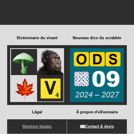
Dictionnaire du vivant
Nouveau dico du scrabble
Légal
À propos d'eXionnaire
Mentions légales
Contact & devis