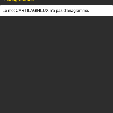
7.1.
Le mot CARTILAGINEUX n'a pas d'anagramme.