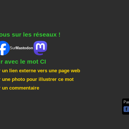
ous sur les réseaux !
Sur
Mastodon
ir avec le mot CI
 un lien externe vers une page web
 une photo pour illustrer ce mot
r un commentaire
Pa