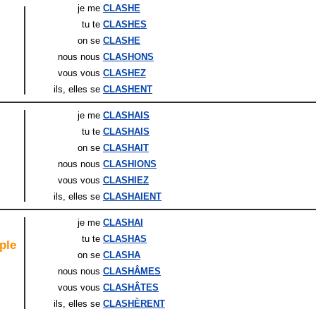
je me
CLASHE
tu te
CLASHES
on se
CLASHE
nous nous
CLASHONS
vous vous
CLASHEZ
ils
, elles
se
CLASHENT
je me
CLASHAIS
tu te
CLASHAIS
on se
CLASHAIT
nous nous
CLASHIONS
vous vous
CLASHIEZ
ils
, elles
se
CLASHAIENT
je me
CLASHAI
tu te
CLASHAS
ple
on se
CLASHA
nous nous
CLASHÂMES
vous vous
CLASHÂTES
ils
, elles
se
CLASHÈRENT