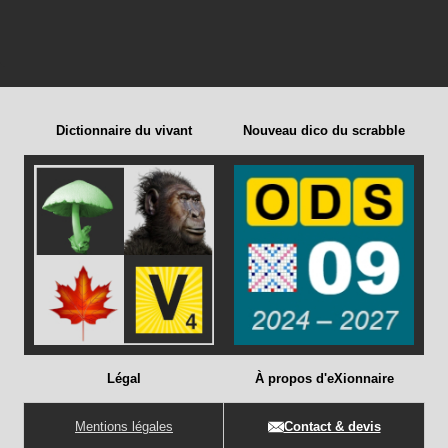
Dictionnaire du vivant
Nouveau dico du scrabble
Légal
À propos d'eXionnaire
Mentions légales
Contact & devis