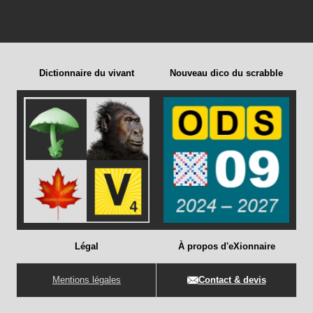
Dictionnaire du vivant
Nouveau dico du scrabble
Légal
À propos d'eXionnaire
Mentions légales
Contact & devis