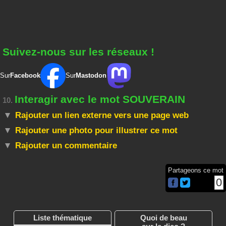
Suivez-nous sur les réseaux !
Sur
Facebook
Sur
Mastodon
Interagir avec le mot SOUVERAIN
10.
Rajouter un lien externe vers une page web
Rajouter une photo pour illustrer ce mot
Rajouter un commentaire
Partageons ce mot
0
Liste thématique
Quoi de beau