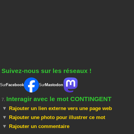
Suivez-nous sur les réseaux !
Sur
Facebook
Sur
Mastodon
Interagir avec le mot CONTINGENT
7.
Rajouter un lien externe vers une page web
Rajouter une photo pour illustrer ce mot
Rajouter un commentaire