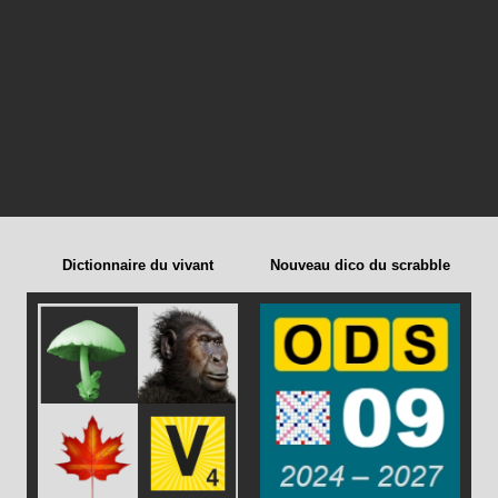
Dictionnaire du vivant
Nouveau dico du scrabble