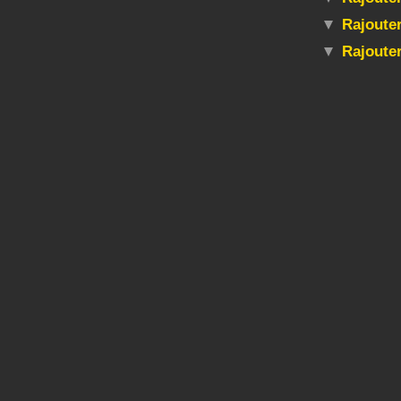
Rajouter
Rajoute