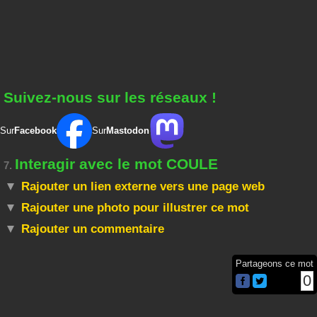
Suivez-nous sur les réseaux !
Sur
Facebook
Sur
Mastodon
Interagir avec le mot COULE
7.
Rajouter un lien externe vers une page web
Rajouter une photo pour illustrer ce mot
Rajouter un commentaire
Partageons ce mot
0