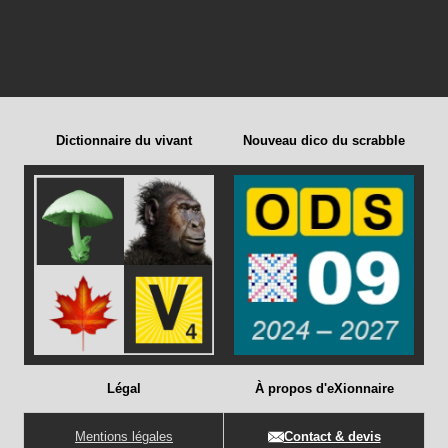
Dictionnaire du vivant
Nouveau dico du scrabble
Légal
À propos d'eXionnaire
Mentions légales
Contact & devis