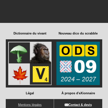
Dictionnaire du vivant
Nouveau dico du scrabble
Légal
À propos d'eXionnaire
Mentions légales
Contact & devis