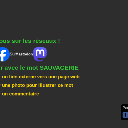
ous sur les réseaux !
Sur
Mastodon
gir avec le mot SAUVAGERIE
 un lien externe vers une page web
 une photo pour illustrer ce mot
r un commentaire
Pa