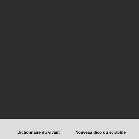
Dictionnaire du vivant
Nouveau dico du scrabble