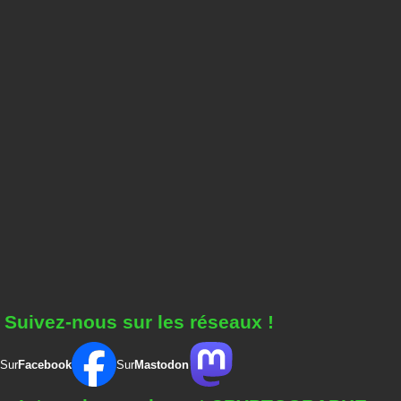
Suivez-nous sur les réseaux !
Sur
Facebook
Sur
Mastodon