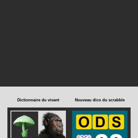
Dictionnaire du vivant
Nouveau dico du scrabble