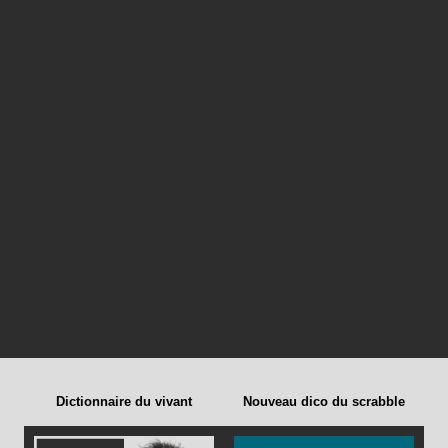
Dictionnaire du vivant
Nouveau dico du scrabble