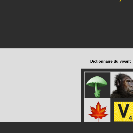
Dictionnaire du vivant