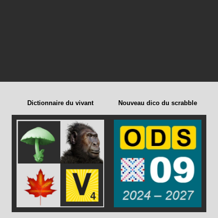
Dictionnaire du vivant
Nouveau dico du scrabble