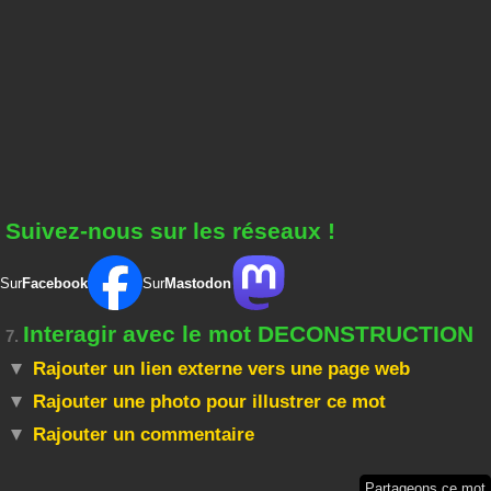
Suivez-nous sur les réseaux !
Sur
Facebook
Sur
Mastodon
Interagir avec le mot DECONSTRUCTION
7.
Rajouter un lien externe vers une page web
Rajouter une photo pour illustrer ce mot
Rajouter un commentaire
Partageons ce mot