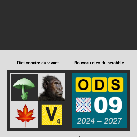
Dictionnaire du vivant
Nouveau dico du scrabble