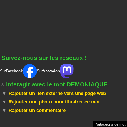
Suivez-nous sur les réseaux !
Sur
Facebook
Sur
Mastodon
Interagir avec le mot DEMONIAQUE
8.
Rajouter un lien externe vers une page web
Rajouter une photo pour illustrer ce mot
Rajouter un commentaire
Partageons ce mot