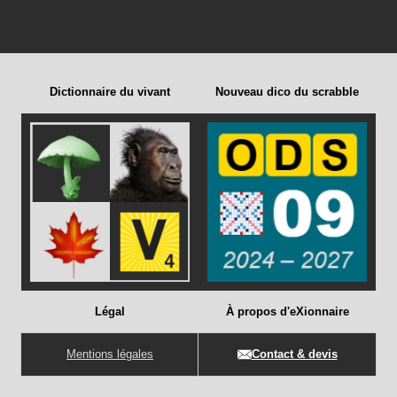
Dictionnaire du vivant
Nouveau dico du scrabble
Légal
À propos d'eXionnaire
Mentions légales
Contact & devis