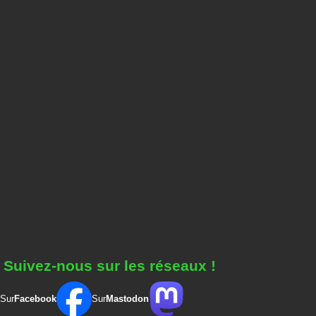
Suivez-nous sur les réseaux !
Sur
Facebook
Sur
Mastodon