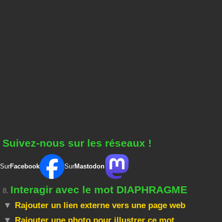
Suivez-nous sur les réseaux !
Sur
Facebook
Sur
Mastodon
Interagir avec le mot DIAPHRAGME
8.
Rajouter un lien externe vers une page web
Rajouter une photo pour illustrer ce mot