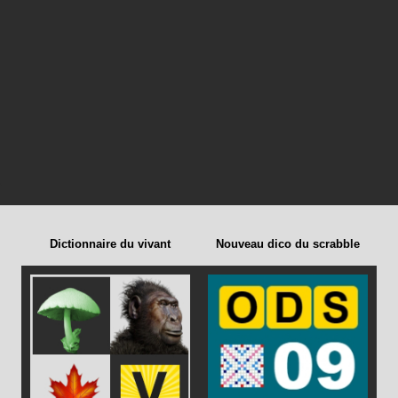
Dictionnaire du vivant
Nouveau dico du scrabble