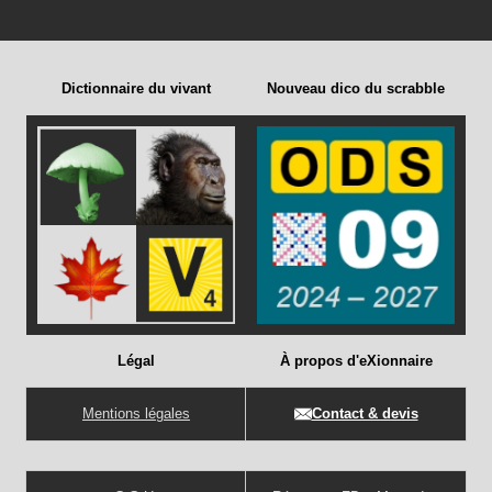
Dictionnaire du vivant
Nouveau dico du scrabble
Légal
À propos d'eXionnaire
Mentions légales
Contact & devis