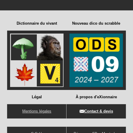
Dictionnaire du vivant
Nouveau dico du scrabble
Légal
À propos d'eXionnaire
Mentions légales
Contact & devis