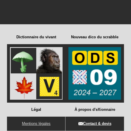
Dictionnaire du vivant
Nouveau dico du scrabble
Légal
À propos d'eXionnaire
Mentions légales
Contact & devis