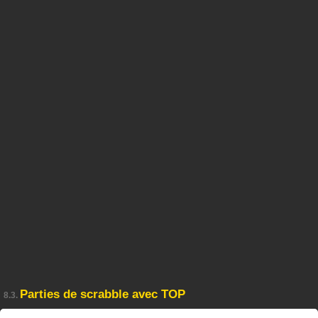
Parties de scrabble avec TOP
8.3.