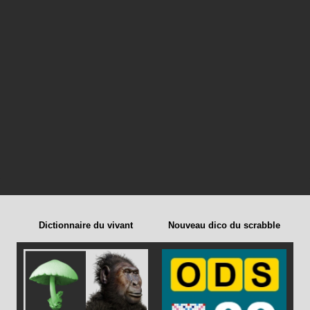
Dictionnaire du vivant
Nouveau dico du scrabble