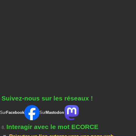
Suivez-nous sur les réseaux !
Sur
Facebook
Sur
Mastodon
Interagir avec le mot ECORCE
8.