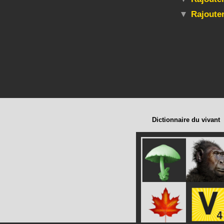
Rajoute
Dictionnaire du vivant