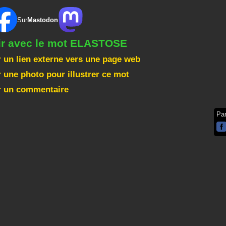
Sur
Mastodon
gir avec le mot ELASTOSE
 un lien externe vers une page web
 une photo pour illustrer ce mot
r un commentaire
Pa