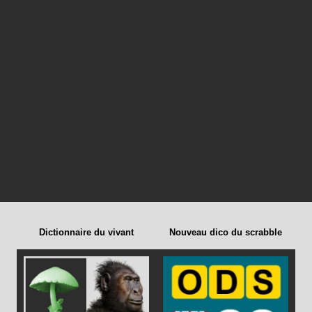
Dictionnaire du vivant
Nouveau dico du scrabble