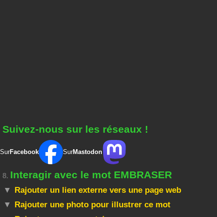
Suivez-nous sur les réseaux !
Sur
Facebook
Sur
Mastodon
Interagir avec le mot EMBRASER
8.
Rajouter un lien externe vers une page web
Rajouter une photo pour illustrer ce mot