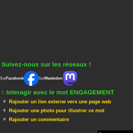
Suivez-nous sur les réseaux !
Sur
Facebook
Sur
Mastodon
Interagir avec le mot ENGAGEMENT
7.
Rajouter un lien externe vers une page web
Rajouter une photo pour illustrer ce mot
Rajouter un commentaire