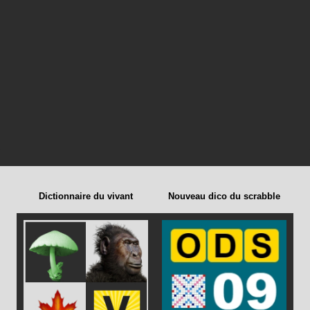
Dictionnaire du vivant
Nouveau dico du scrabble