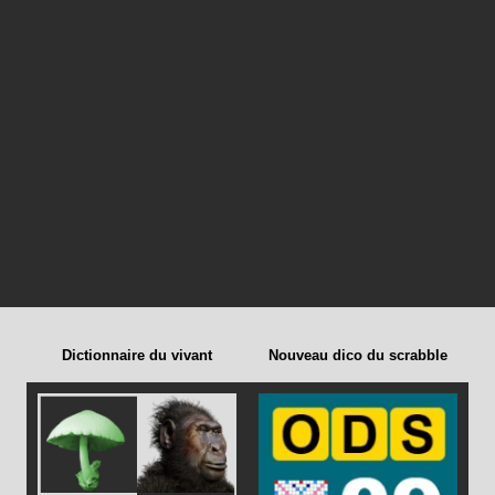
Dictionnaire du vivant
Nouveau dico du scrabble