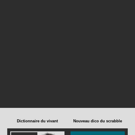
Dictionnaire du vivant
Nouveau dico du scrabble