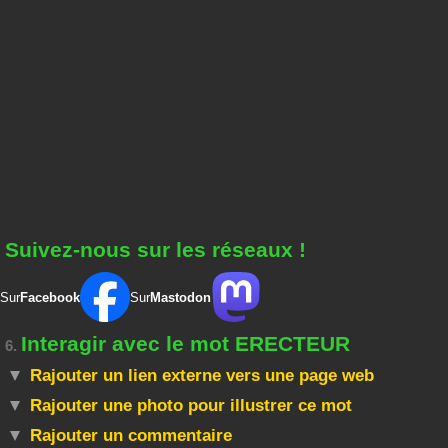
Suivez-nous sur les réseaux !
Sur
Facebook
Sur
Mastodon
Interagir avec le mot ERECTEUR
6.
Rajouter un lien externe vers une page web
Rajouter une photo pour illustrer ce mot
Rajouter un commentaire