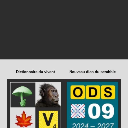
Dictionnaire du vivant
Nouveau dico du scrabble