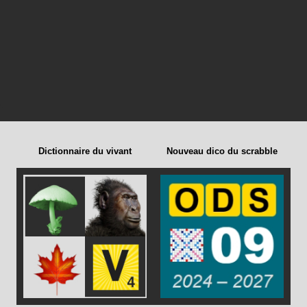
Dictionnaire du vivant
Nouveau dico du scrabble