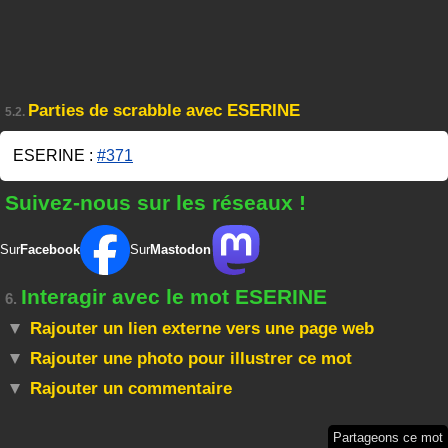
Parties de scrabble avec ESERINE
5.2.
ESERINE :
#371
Suivez-nous sur les réseaux !
Sur
Facebook
Sur
Mastodon
Interagir avec le mot ESERINE
6.
Rajouter un lien externe vers une page web
Rajouter une photo pour illustrer ce mot
Rajouter un commentaire
Partageons ce mot