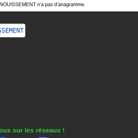
ANOUISSEMENT n'a pas d'anagramme.
SSEMENT
ous sur les réseaux !