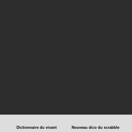
Dictionnaire du vivant
Nouveau dico du scrabble