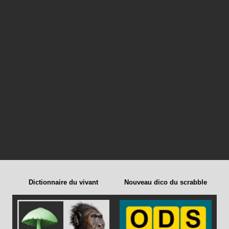
Dictionnaire du vivant
Nouveau dico du scrabble