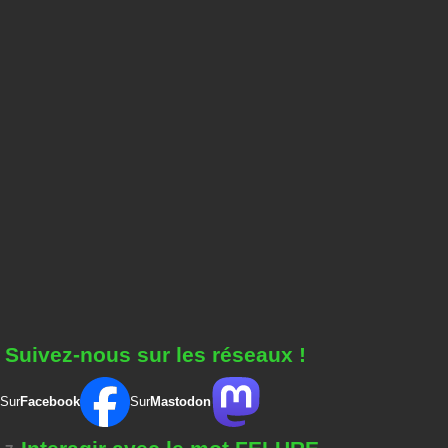
Suivez-nous sur les réseaux !
Sur
Facebook
Sur
Mastodon