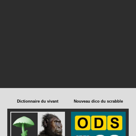
Dictionnaire du vivant
Nouveau dico du scrabble