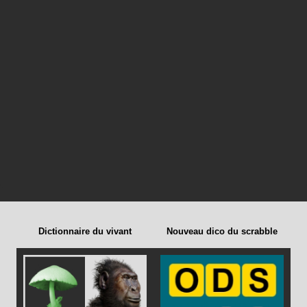
Dictionnaire du vivant
Nouveau dico du scrabble