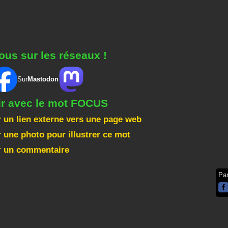
ous sur les réseaux !
Sur
Mastodon
ir avec le mot FOCUS
 un lien externe vers une page web
 une photo pour illustrer ce mot
r un commentaire
Pa