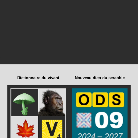
Dictionnaire du vivant
Nouveau dico du scrabble