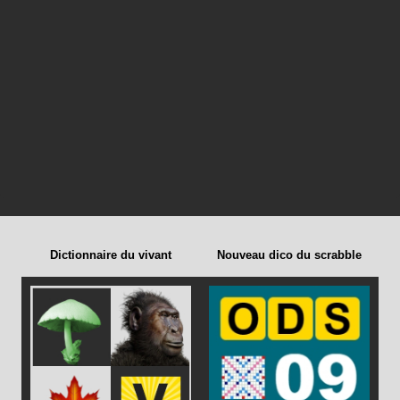
Dictionnaire du vivant
Nouveau dico du scrabble