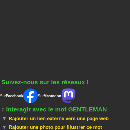
Suivez-nous sur les réseaux !
Sur
Facebook
Sur
Mastodon
Interagir avec le mot GENTLEMAN
7.
Rajouter un lien externe vers une page web
Rajouter une photo pour illustrer ce mot