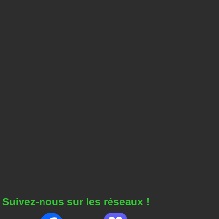
Suivez-nous sur les réseaux !