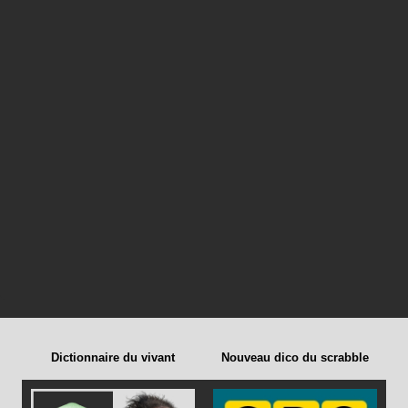
Dictionnaire du vivant
Nouveau dico du scrabble