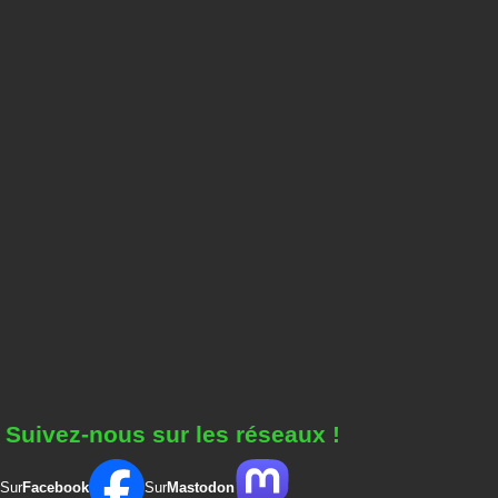
Suivez-nous sur les réseaux !
Sur
Facebook
Sur
Mastodon