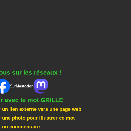
ous sur les réseaux !
Sur
Mastodon
ir avec le mot GRILLE
 un lien externe vers une page web
 une photo pour illustrer ce mot
r un commentaire