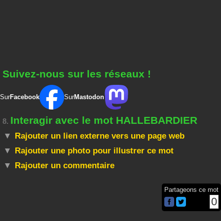
Suivez-nous sur les réseaux !
Sur
Facebook
Sur
Mastodon
Interagir avec le mot HALLEBARDIER
8.
Rajouter un lien externe vers une page web
Rajouter une photo pour illustrer ce mot
Rajouter un commentaire
Partageons ce mot
0