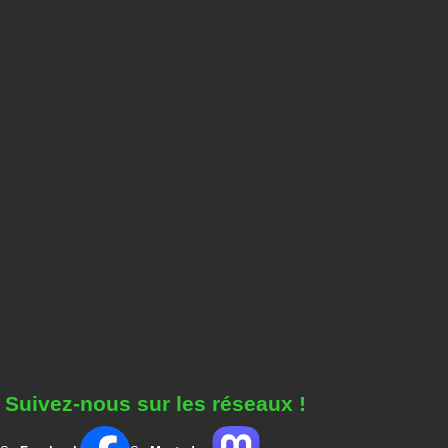
Suivez-nous sur les réseaux !