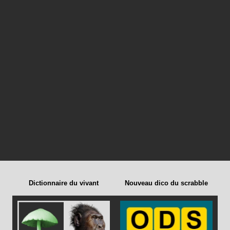
Dictionnaire du vivant
Nouveau dico du scrabble