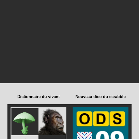
Dictionnaire du vivant
Nouveau dico du scrabble