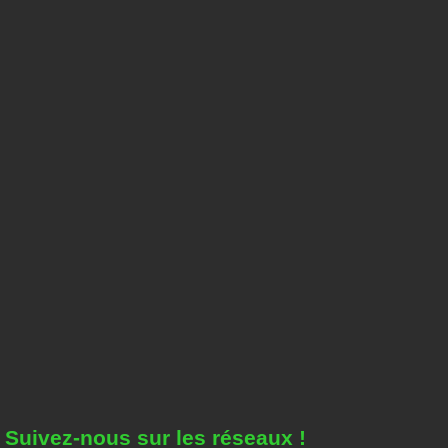
Suivez-nous sur les réseaux !