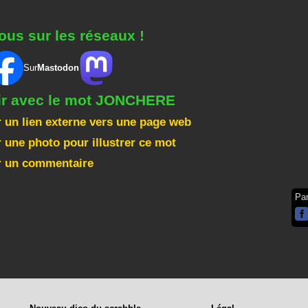
ous sur les réseaux !
Sur
Mastodon
gir avec le mot JONCHERE
 un lien externe vers une page web
 une photo pour illustrer ce mot
r un commentaire
Pa