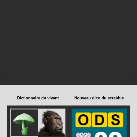
Dictionnaire du vivant
Nouveau dico du scrabble