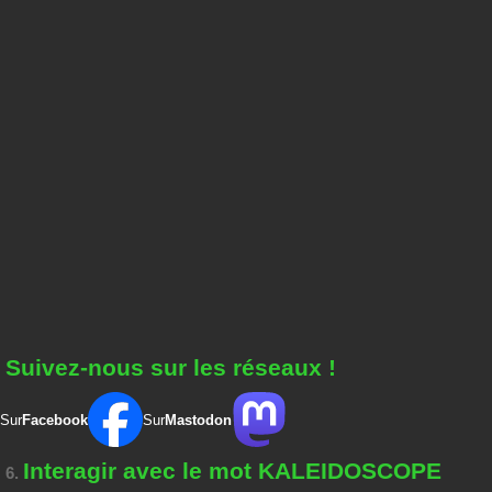
Suivez-nous sur les réseaux !
Sur
Facebook
Sur
Mastodon
Interagir avec le mot KALEIDOSCOPE
6.